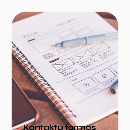
Kontaktų formos