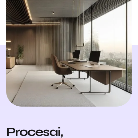
Procesai,