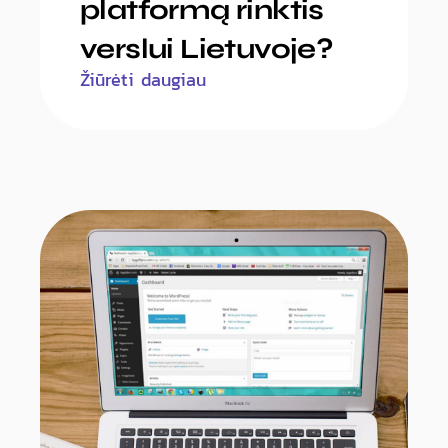
platformą rinktis
verslui Lietuvoje?
Žiūrėti daugiau