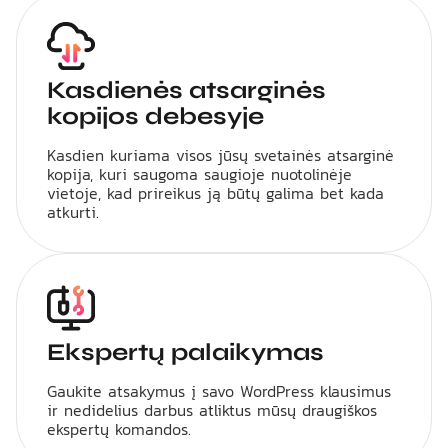
Kasdienės atsarginės
kopijos debesyje
Kasdien kuriama visos jūsų svetainės atsarginė
kopija, kuri saugoma saugioje nuotolinėje
vietoje, kad prireikus ją būtų galima bet kada
atkurti.
Ekspertų palaikymas
Gaukite atsakymus į savo WordPress klausimus
ir nedidelius darbus atliktus mūsų draugiškos
ekspertų komandos.