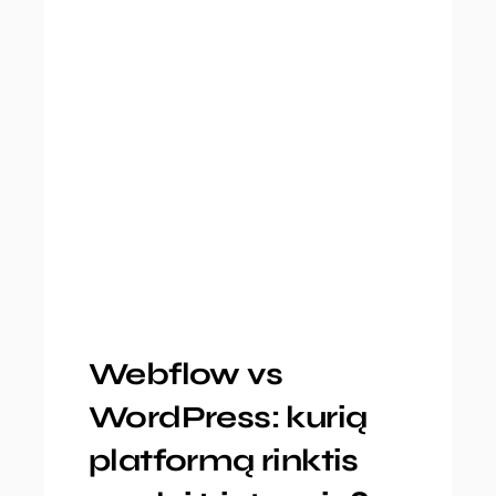
Webflow vs
WordPress: kurią
platformą rinktis