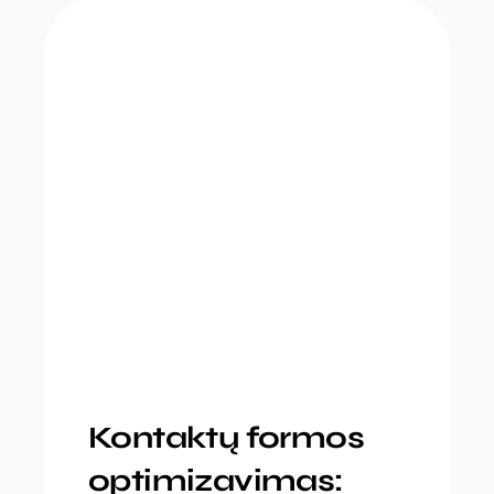
Kontaktų formos
optimizavimas: