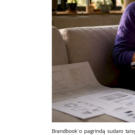
Brandbook’o pagrindą sudaro tais