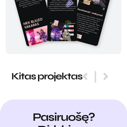
Kitas projektas
Pasiruošę?