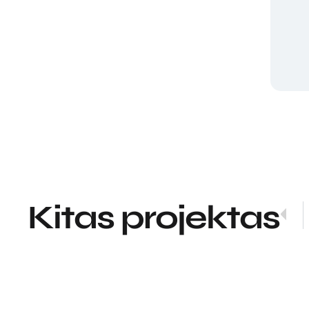
Kitas projektas